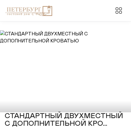
СТАНДАРТНЫЙ ДВУХМЕСТНЫЙ
С ДОПОЛНИТЕЛЬНОЙ КРО...