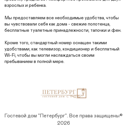
взрослых и ребенка.

Мы предоставляем все необходимые удобства, чтобы 
вы чувствовали себя как дома - свежие полотенца, 
бесплатные туалетные принадлежности, тапочки и фен.

Кроме того, стандартный номер оснащен такими 
удобствами, как телевизор, кондиционер и бесплатный 
Wi-Fi, чтобы вы могли наслаждаться своим 
пребыванием в полной мере.
Гостевой дом "Петербург".
Все права защищены©
2026