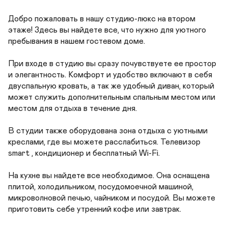
Добро пожаловать в нашу студию-люкс на втором 
этаже! Здесь вы найдете все, что нужно для уютного 
пребывания в нашем гостевом доме. 

При входе в студию вы сразу почувствуете ее простор 
и элегантность. Комфорт и удобство включают в себя  
двуспальную кровать, а так же удобный диван, который 
может служить дополнительным спальным местом или 
местом для отдыха в течение дня. 

В студии также оборудована зона отдыха с уютными 
креслами, где вы можете расслабиться. Телевизор 
smart , кондиционер и бесплатный Wi-Fi. 

На кухне вы найдете все необходимое. Она оснащена 
плитой, холодильником, посудомоечной машиной, 
микроволновой печью, чайником и посудой. Вы можете  
приготовить себе утренний кофе или завтрак.