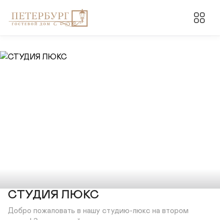
СТУДИЯ ЛЮКС
Добро пожаловать в нашу студию-люкс на втором 